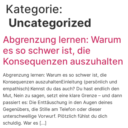
Kategorie:
Uncategorized
Abgrenzung lernen: Warum
es so schwer ist, die
Konsequenzen auszuhalten
Abgrenzung lernen: Warum es so schwer ist, die
Konsequenzen auszuhaltenEinleitung (persönlich und
empathisch):Kennst du das auch? Du hast endlich den
Mut, Nein zu sagen, setzt eine klare Grenze – und dann
passiert es: Die Enttäuschung in den Augen deines
Gegenübers, die Stille am Telefon oder dieser
unterschwellige Vorwurf. Plötzlich fühlst du dich
schuldig. War es […]