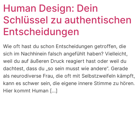
Human Design: Dein
Schlüssel zu authentischen
Entscheidungen
Wie oft hast du schon Entscheidungen getroffen, die
sich im Nachhinein falsch angefühlt haben? Vielleicht,
weil du auf äußeren Druck reagiert hast oder weil du
dachtest, dass du „so sein musst wie andere“. Gerade
als neurodiverse Frau, die oft mit Selbstzweifeln kämpft,
kann es schwer sein, die eigene innere Stimme zu hören.
Hier kommt Human […]